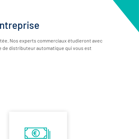
ntreprise
joutée. Nos experts commerciaux étudieront avec
pe de distributeur automatique qui vous est