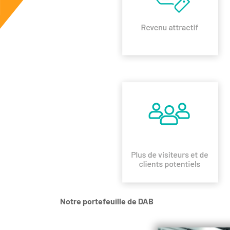
Notre portefeuille de DAB