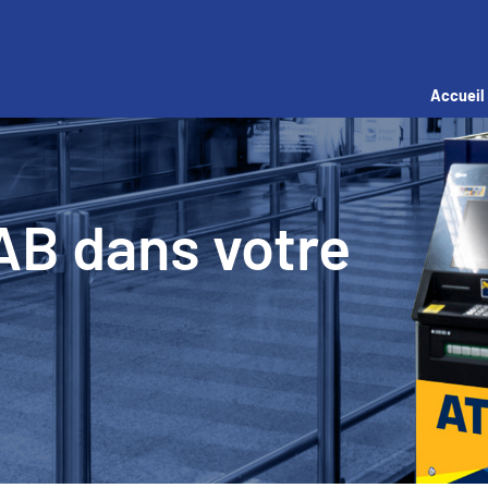
Accueil
DAB dans votre