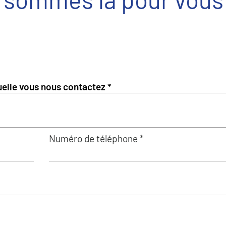
Numéro de téléphone *