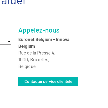
Appelez-nous
Euronet Belgium - Innova
Belgium
Rue de la Presse 4,
1000, Bruxelles,
Belgique
Contacter service clientèle