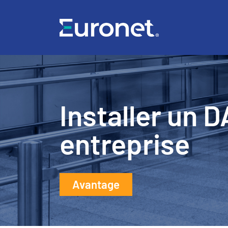
Installer un 
entreprise
Avantage