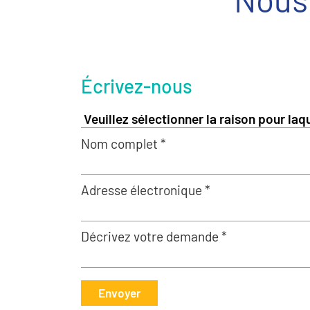
Écrivez-nous
Nom complet *
Adresse électronique *
Décrivez votre demande *
Envoyer