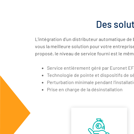
Des solu
L’intégration d’un distributeur automatique de
vous la meilleure solution pour votre entrepris
proposé, le niveau de service fourni est le mêm
Service entièrement géré par Euronet E
Technologie de pointe et dispositifs de s
Perturbation minimale pendant l’installat
Prise en charge de la désinstallation